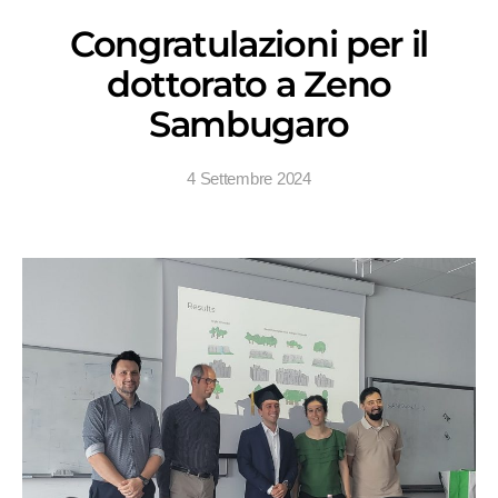
Congratulazioni per il
dottorato a Zeno
Sambugaro
4 Settembre 2024