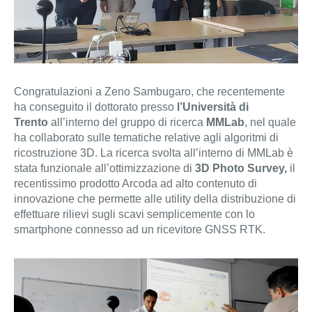
Congratulazioni a Zeno Sambugaro, che recentemente
ha conseguito il dottorato presso
l’Università di
Trento
all’interno del gruppo di ricerca
MMLab
, nel quale
ha collaborato sulle tematiche relative agli algoritmi di
ricostruzione 3D. La ricerca svolta all’interno di MMLab è
stata funzionale all’ottimizzazione di
3D Photo Survey,
il
recentissimo prodotto Arcoda ad alto contenuto di
innovazione che permette alle utility della distribuzione di
effettuare rilievi sugli scavi semplicemente con lo
smartphone connesso ad un ricevitore GNSS RTK.