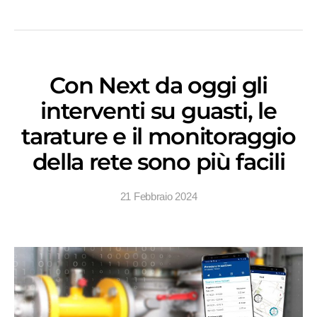
Con Next da oggi gli
interventi su guasti, le
tarature e il monitoraggio
della rete sono più facili
21 Febbraio 2024