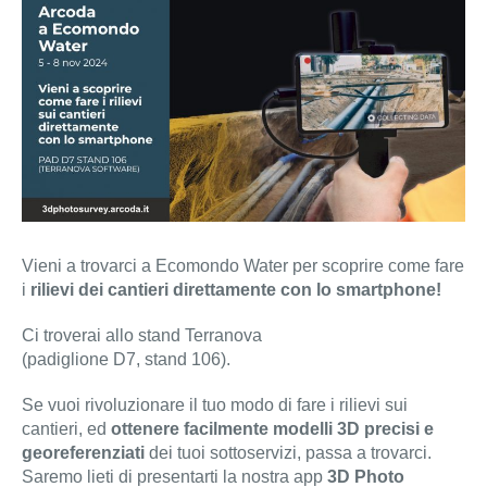
Vieni a trovarci a Ecomondo Water per scoprire come fare
i
rilievi dei cantieri direttamente con lo smartphone!
Ci troverai allo stand Terranova
(padiglione D7, stand 106).
Se vuoi rivoluzionare il tuo modo di fare i rilievi sui
cantieri, ed
ottenere facilmente modelli 3D precisi e
georeferenziati
dei tuoi sottoservizi, passa a trovarci.
Saremo lieti di presentarti la nostra app
3D Photo