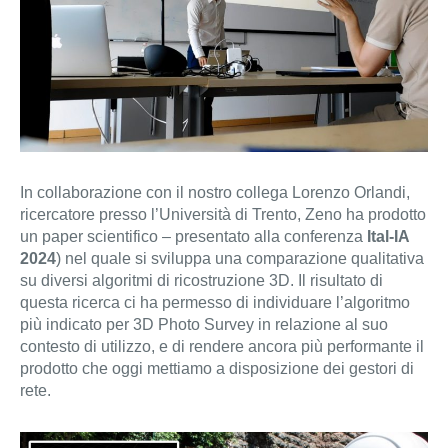
In collaborazione con il nostro collega Lorenzo Orlandi,
ricercatore presso l’Università di Trento, Zeno ha prodotto
un paper scientifico – presentato alla conferenza
Ital-IA
2024
) nel quale si sviluppa una comparazione qualitativa
su diversi algoritmi di ricostruzione 3D. Il risultato di
questa ricerca ci ha permesso di individuare l’algoritmo
più indicato per 3D Photo Survey in relazione al suo
contesto di utilizzo, e di rendere ancora più performante il
prodotto che oggi mettiamo a disposizione dei gestori di
rete.