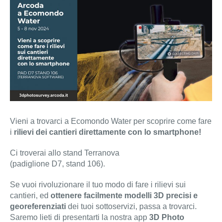
Vieni a trovarci a Ecomondo Water per scoprire come fare
i
rilievi dei cantieri direttamente con lo smartphone!
Ci troverai allo stand Terranova
(padiglione D7, stand 106).
Se vuoi rivoluzionare il tuo modo di fare i rilievi sui
cantieri, ed
ottenere facilmente modelli 3D precisi e
georeferenziati
dei tuoi sottoservizi, passa a trovarci.
Saremo lieti di presentarti la nostra app
3D Photo