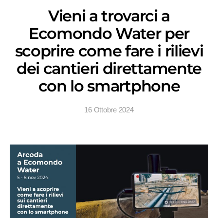
Vieni a trovarci a
Ecomondo Water per
scoprire come fare i rilievi
dei cantieri direttamente
con lo smartphone
16 Ottobre 2024