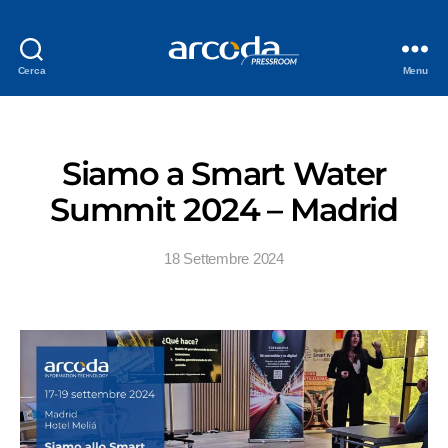
Cerca
Menu
Siamo a Smart Water
Summit 2024 – Madrid
18 Settembre 2024