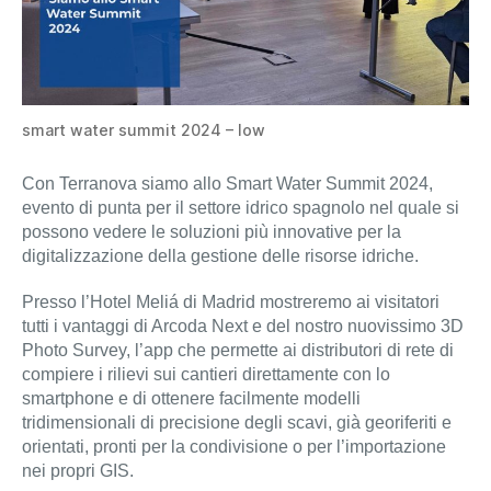
smart water summit 2024 – low
Con Terranova siamo allo Smart Water Summit 2024,
evento di punta per il settore idrico spagnolo nel quale si
possono vedere le soluzioni più innovative per la
digitalizzazione della gestione delle risorse idriche.
Presso l’Hotel Meliá di Madrid mostreremo ai visitatori
tutti i vantaggi di Arcoda Next e del nostro nuovissimo 3D
Photo Survey, l’app che permette ai distributori di rete di
compiere i rilievi sui cantieri direttamente con lo
smartphone e di ottenere facilmente modelli
tridimensionali di precisione degli scavi, già georiferiti e
orientati, pronti per la condivisione o per l’importazione
nei propri GIS.