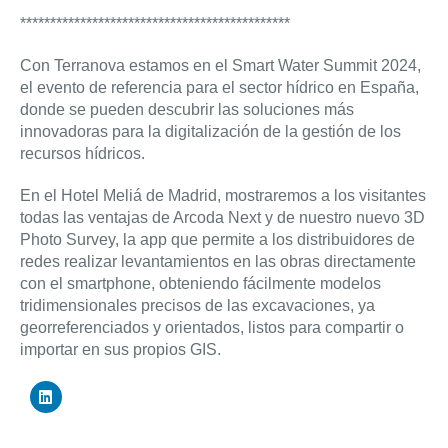
*********************************************
Con Terranova estamos en el Smart Water Summit 2024,
el evento de referencia para el sector hídrico en España,
donde se pueden descubrir las soluciones más
innovadoras para la digitalización de la gestión de los
recursos hídricos.
En el Hotel Meliá de Madrid, mostraremos a los visitantes
todas las ventajas de Arcoda Next y de nuestro nuevo 3D
Photo Survey, la app que permite a los distribuidores de
redes realizar levantamientos en las obras directamente
con el smartphone, obteniendo fácilmente modelos
tridimensionales precisos de las excavaciones, ya
georreferenciados y orientados, listos para compartir o
importar en sus propios GIS.