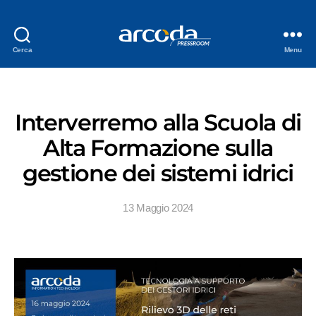
Cerca
Menu
Interverremo alla Scuola di
Alta Formazione sulla
gestione dei sistemi idrici
13 Maggio 2024