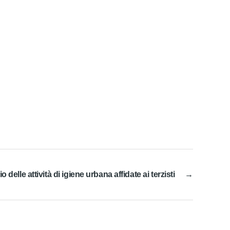
 delle attività di igiene urbana affidate ai terzisti
→