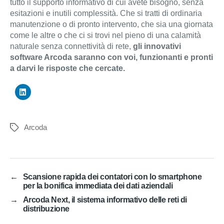
tutto il supporto informativo di cui avete bisogno, senza
esitazioni e inutili complessità. Che si tratti di ordinaria
manutenzione o di pronto intervento, che sia una giornata
come le altre o che ci si trovi nel pieno di una calamità
naturale senza connettività di rete,
gli innovativi
software Arcoda saranno con voi, funzionanti e pronti
a darvi le risposte che cercate.
Arcoda
Tag
←
Scansione rapida dei contatori con lo smartphone
per la bonifica immediata dei dati aziendali
→
Arcoda Next, il sistema informativo delle reti di
distribuzione