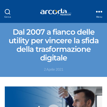
Cerca
Menu
Dal 2007 a fianco delle
utility per vincere la sfida
della trasformazione
digitale
2 Aprile 2021