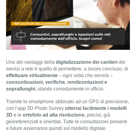
Uno dei vantaggi della
digitalizzazione dei cantieri
dei
servizi a rete è quello di permettere, a lavoro concluso, di
effettuare virtualmente
– ogni volta che servirà –
consuntivazioni, verifiche, rendicontazioni e
sopralluoghi,
stando comodamente in ufficio.
Tramite lo smartphone abbinato ad un GPS di precisione,
con l’app 3D Photo Survey
otterrai facilmente i modelli
3D
e le
ortofoto ad alta risoluzione,
precisi, già
georeferenziati e orientati. Tutte le consultazioni presenti
e future avverranno quindi sul modello digitale.