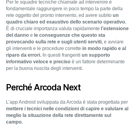
Per le squadre tecniche chiamate ad intervenire è
fondamentale raggiungere in poco tempo la parte della
rete oggetto del pronto intervento, ed avere subito
un
quadro chiaro ed esaustivo dello scenario operativo.
È di cruciale importanza valuta rapidamente
l’estensione
del danno
e
le conseguenze che questo sta
provocando sulla rete e sugli utenti serviti,
e avviare
gli interventi e le procedure corrette
in modo rapido e al
riparo da errori.
In questi frangenti
un supporto
informativo veloce e preciso
è un fattore determinante
per la buona riuscita degli interventi.
Perché Arcoda Next
L’app Android sviluppata da Arcoda è stata progettata per
mettere i tecnici nelle condizioni di capire e valutare al
meglio la situazione della rete direttamente sul
campo.