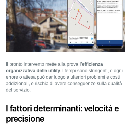
Il pronto intervento mette alla prova
l’efficienza
organizzativa delle utility.
I tempi sono stringenti, e ogni
errore o attesa può dar luogo a ulteriori problemi e costi
addizionali, e rischia di avere conseguenze sulla qualità
del servizio.
I fattori determinanti: velocità e
precisione