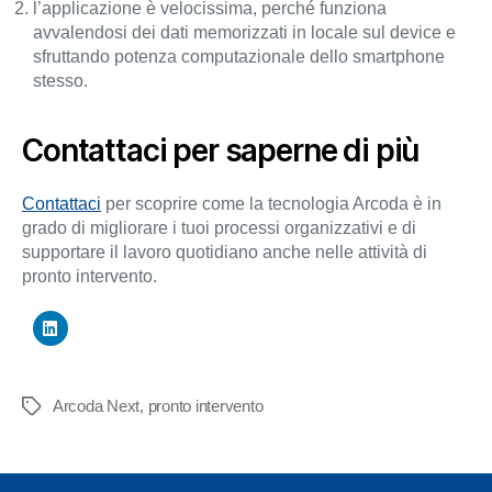
l’applicazione è velocissima, perché funziona
avvalendosi dei dati memorizzati in locale sul device e
sfruttando potenza computazionale dello smartphone
stesso.
Contattaci per saperne di più
Contattaci
per scoprire come la tecnologia Arcoda è in
grado di migliorare i tuoi processi organizzativi e di
supportare il lavoro quotidiano anche nelle attività di
pronto intervento.
Arcoda Next
,
pronto intervento
Tag