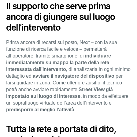
Il supporto che serve prima
ancora di giungere sul luogo
dell’intervento
Prima ancora di recarsi sul posto, Next – con la sua
funzione di ricerca facile e veloce – permetterà
all’operatore, tramite smartphone, di
individuare
immediatamente su mappa la parte della rete
interessata dall’intervento,
di analizzarla in ogni minimo
dettaglio ed
avviare il navigatore del dispositivo
per
farsi guidare in zona. Come ulteriore ausilio, il tecnico
potrà anche avviare rapidamente
Street View
già
impostato sul luogo di interesse,
in modo da effettuare
un sopralluogo virtuale dell’area dell’intervento e
predisporre al meglio l’attività.
Tutta la rete a portata di dito,