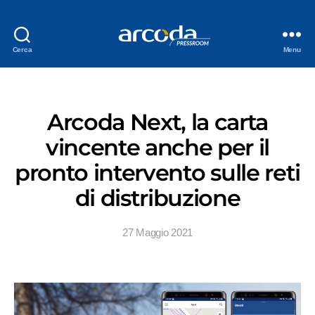
Cerca
Menu
Arcoda Next, la carta
vincente anche per il
pronto intervento sulle reti
di distribuzione
27 Maggio 2021