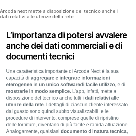
Arcoda next mette a disposizione del tecnico anche i
dati relativi alle utenze della rete
L’importanza di potersi avvalere
anche dei dati commerciali e di
documenti tecnici
Una caratteristica importante di Arcoda Next è la sua
capacità di
aggregare e integrare informazioni
eterogenee in un unico softwaredi facile utilizzo,
e di
mostrarle in modo semplice.
L’app, infatti, mette a
disposizione del tecnico anche tutti i
dati relativi alle
utenze della rete.
I dettagli di ciascun cliente interessato
dal guasto sono quindi subito visualizzabili, e le
procedure di intervento, comprese quelle di ripristino
delle forniture, diventano di più facile e rapida attuazione.
Analogamente, qualsiasi
documento di natura tecnica,