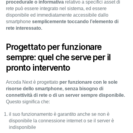
procedurale o informativa
relativo a specifici asset di
rete può essere integrato nel sistema, ed essere
disponibile ed immediatamente accessibile dallo
smartphone
semplicemente toccando l’elemento di
rete interessato.
Progettato per funzionare
sempre: quel che serve per il
pronto intervento
Arcoda Next è progettato
per funzionare con le sole
risorse dello smartphone,
senza bisogno di
connettività di rete o di un server sempre disponibile.
Questo significa che:
il suo funzionamento è garantito anche se non è
disponibile la connessione internet o se il server è
indisponibile