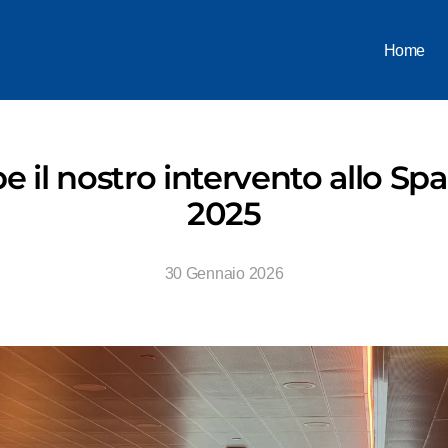
Home
e il nostro intervento allo S
2025
30 Gennaio 2026