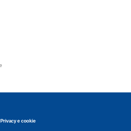
le
Privacy e cookie