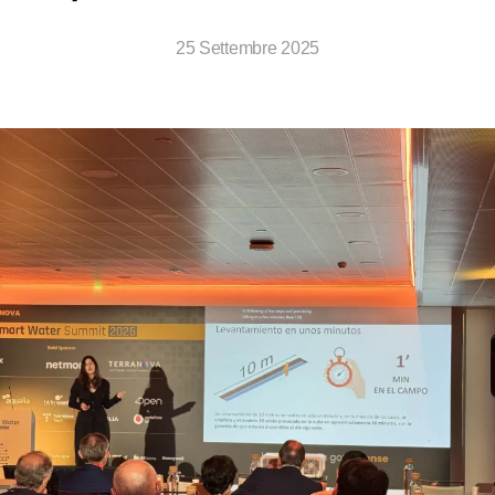
25 Settembre 2025