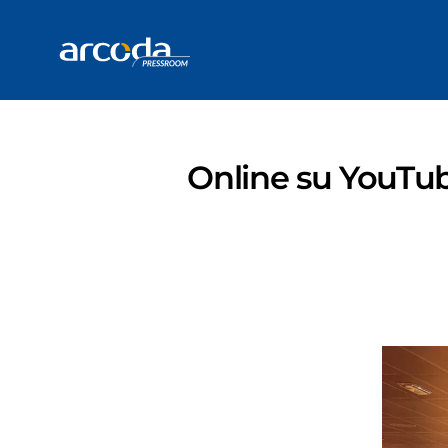
Online su YouTub