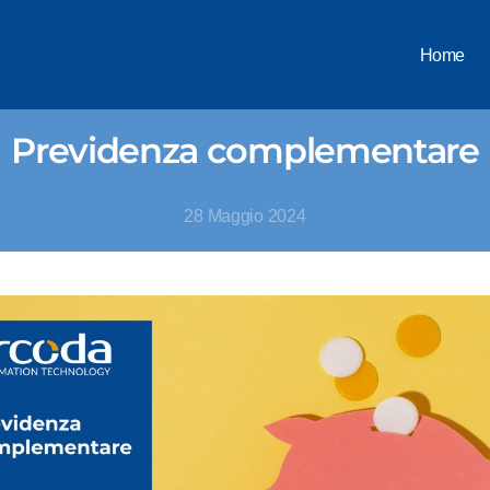
Home
Previdenza complementare
28 Maggio 2024