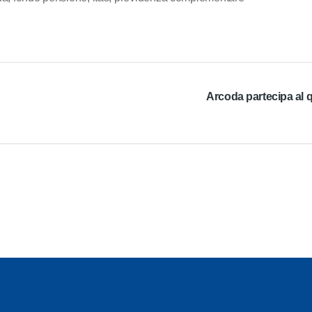
Arcoda partecipa al 