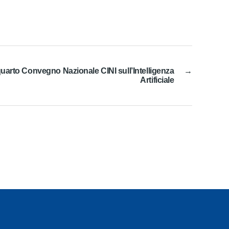
quarto Convegno Nazionale CINI sull’Intelligenza
→
Artificiale