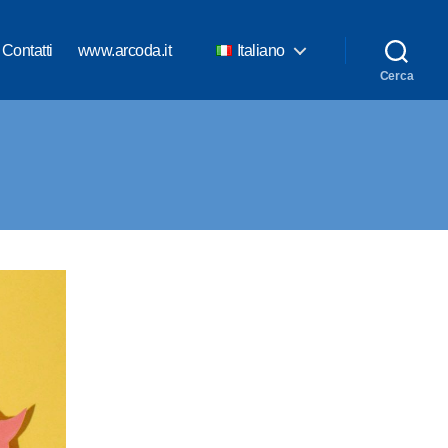
Contatti
www.arcoda.it
Italiano
Cerca