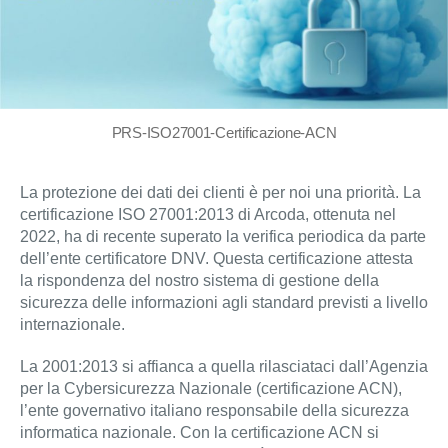
PRS-ISO27001-Certificazione-ACN
La protezione dei dati dei clienti è per noi una priorità. La
certificazione ISO 27001:2013 di Arcoda, ottenuta nel
2022, ha di recente superato la verifica periodica da parte
dell’ente certificatore DNV. Questa certificazione attesta
la rispondenza del nostro sistema di gestione della
sicurezza delle informazioni agli standard previsti a livello
internazionale.
La 2001:2013 si affianca a quella rilasciataci dall’Agenzia
per la Cybersicurezza Nazionale (certificazione ACN),
l’ente governativo italiano responsabile della sicurezza
informatica nazionale. Con la certificazione ACN si