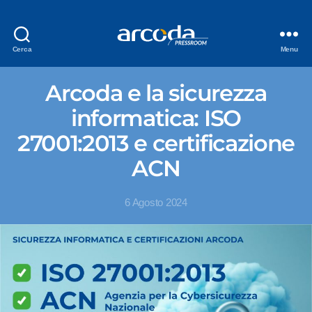
Cerca
Menu
Arcoda e la sicurezza
informatica: ISO
27001:2013 e certificazione
ACN
6 Agosto 2024