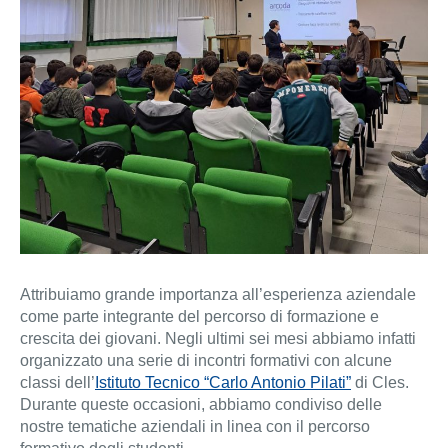
Attribuiamo grande importanza all’esperienza aziendale
come parte integrante del percorso di formazione e
crescita dei giovani. Negli ultimi sei mesi abbiamo infatti
organizzato una serie di incontri formativi con alcune
classi dell’
Istituto Tecnico “Carlo Antonio Pilati”
di Cles.
Durante queste occasioni, abbiamo condiviso delle
nostre tematiche aziendali in linea con il percorso