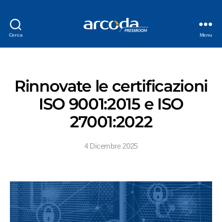
Cerca
Menu
Rinnovate le certificazioni
ISO 9001:2015 e ISO
27001:2022
4 Dicembre 2025