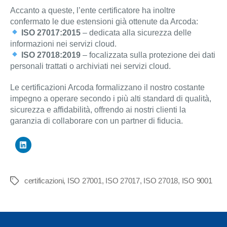
Accanto a queste, l’ente certificatore ha inoltre
confermato le due estensioni già ottenute da Arcoda:
ISO 27017
:2015
– dedicata alla sicurezza delle
informazioni nei servizi cloud.
ISO 27018:2019
– focalizzata sulla protezione dei dati
personali trattati o archiviati nei servizi cloud.
Le certificazioni Arcoda formalizzano il nostro costante
impegno a operare secondo i più alti standard di qualità,
sicurezza e affidabilità, offrendo ai nostri clienti la
garanzia di collaborare con un partner di fiducia.
certificazioni
,
ISO 27001
,
ISO 27017
,
ISO 27018
,
ISO 9001
Tag