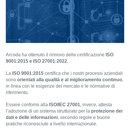
Arcoda ha ottenuto il rinnovo delle certificazione
ISO
9001:2015 e ISO 27001:2022.
La
ISO 9001:2015
certifica che i nostri processi aziendali
sono
orientati alla qualità e al miglioramento continuo
,
in linea con le esigenze del mercato e le normative di
riferimento.
Essere conformi alla
ISO/IEC 27001
, invece, attesta
l’adozione di un sistema strutturato per la
protezione dei
dati e delle informazioni
, secondo regole e buone
pratiche riconosciute a livello internazionale.