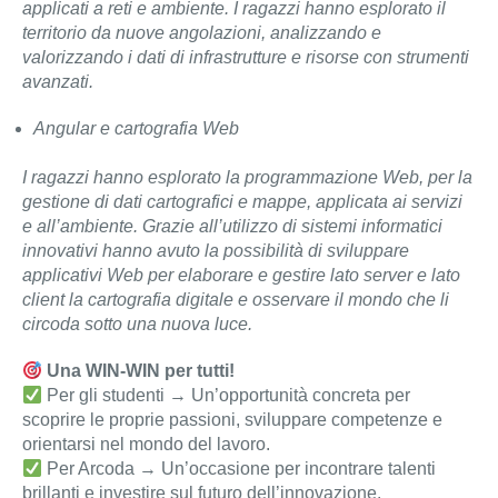
applicati a reti e ambiente. I ragazzi hanno esplorato il
territorio da nuove angolazioni, analizzando e
valorizzando i dati di infrastrutture e risorse con strumenti
avanzati.
Angular e cartografia Web
I ragazzi hanno esplorato la programmazione Web, per la
gestione di dati cartografici e mappe, applicata ai servizi
e all’ambiente. Grazie all’utilizzo di sistemi informatici
innovativi hanno avuto la possibilità di sviluppare
applicativi Web per elaborare e gestire lato server e lato
client la cartografia digitale e osservare il mondo che li
circoda sotto una nuova luce.
Una WIN-WIN per tutti!
Per gli studenti → Un’opportunità concreta per
scoprire le proprie passioni, sviluppare competenze e
orientarsi nel mondo del lavoro.
Per Arcoda → Un’occasione per incontrare talenti
brillanti e investire sul futuro dell’innovazione.