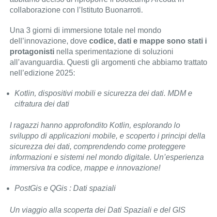
collaborazione con l’Istituto Buonarroti.
Una 3 giorni di immersione totale nel mondo
dell’innovazione, dove
codice, dati e mappe sono stati i
protagonisti
nella sperimentazione di soluzioni
all’avanguardia. Questi gli argomenti che abbiamo trattato
nell’edizione 2025:
Kotlin, dispositivi mobili e sicurezza dei dati. MDM e
cifratura dei dati
I ragazzi hanno approfondito Kotlin, esplorando lo
sviluppo di applicazioni mobile, e scoperto i principi della
sicurezza dei dati, comprendendo come proteggere
informazioni e sistemi nel mondo digitale. Un’esperienza
immersiva tra codice, mappe e innovazione!
PostGis e QGis : Dati spaziali
Un viaggio alla scoperta dei Dati Spaziali e del GIS