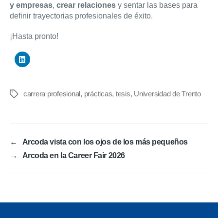
y empresas
,
crear relaciones
y sentar las bases para
definir trayectorias profesionales de éxito.
¡Hasta pronto!
carrera profesional
,
prácticas
,
tesis
,
Universidad de Trento
Etiquetas
←
Arcoda vista con los ojos de los más pequeños
→
Arcoda en la Career Fair 2026