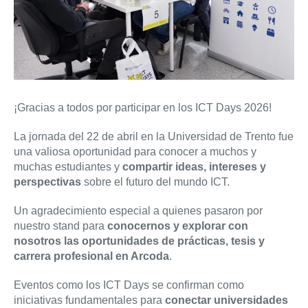
¡Gracias a todos por participar en los ICT Days 2026!
La jornada del 22 de abril en la Universidad de Trento fue
una valiosa oportunidad para conocer a muchos y
muchas estudiantes y
compartir ideas, intereses y
perspectivas
sobre el futuro del mundo ICT.
Un agradecimiento especial a quienes pasaron por
nuestro stand para
conocernos y explorar con
nosotros las oportunidades de prácticas, tesis y
carrera profesional en Arcoda
.
Eventos como los ICT Days se confirman como
iniciativas fundamentales para
conectar universidades