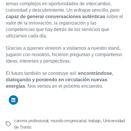
temas complejos en oportunidades de intercambio,
curiosidad y descubrimiento. Un enfoque sencillo, pero
capaz de generar conversaciones auténticas
sobre el
valor de la innovación, la organización y las
competencias que hay detrás de los servicios que
utilizamos cada día.
Gracias a quienes vinieron a visitarnos a nuestro stand,
jugaron con nosotros, hicieron preguntas y compartieron
ideas, intereses y perspectivas.
El futuro también se construye así:
encontrándose,
dialogando y poniendo en circulación nuevas
energías
. Nos vemos en el próximo encuentro.
carrera profesional
,
mundo empresarial
,
trabajo
,
Universidad
Etiquetas
de Trento