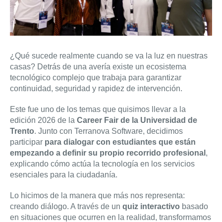
¿Qué sucede realmente cuando se va la luz en nuestras
casas? Detrás de una avería existe un ecosistema
tecnológico complejo que trabaja para garantizar
continuidad, seguridad y rapidez de intervención.
Este fue uno de los temas que quisimos llevar a la
edición 2026 de la
Career Fair de la Universidad de
Trento
. Junto con Terranova Software, decidimos
participar
para dialogar con estudiantes que están
empezando a definir su propio recorrido profesional
,
explicando cómo actúa la tecnología en los servicios
esenciales para la ciudadanía.
Lo hicimos de la manera que más nos representa:
creando diálogo. A través de un
quiz interactivo
basado
en situaciones que ocurren en la realidad, transformamos