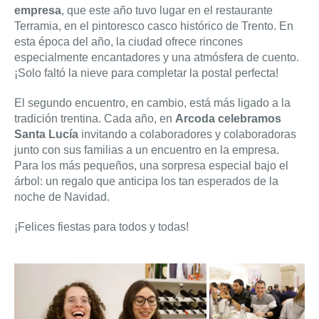
empresa
, que este año tuvo lugar en el restaurante
Terramia, en el pintoresco casco histórico de Trento. En
esta época del año, la ciudad ofrece rincones
especialmente encantadores y una atmósfera de cuento.
¡Solo faltó la nieve para completar la postal perfecta!
El segundo encuentro, en cambio, está más ligado a la
tradición trentina. Cada año, en
Arcoda celebramos
Santa Lucía
invitando a colaboradores y colaboradoras
junto con sus familias a un encuentro en la empresa.
Para los más pequeños, una sorpresa especial bajo el
árbol: un regalo que anticipa los tan esperados de la
noche de Navidad.
¡Felices fiestas para todos y todas!