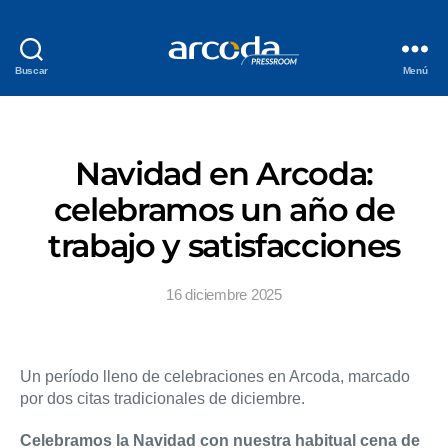
Buscar
Menú
Navidad en Arcoda:
celebramos un año de
trabajo y satisfacciones
16 diciembre 2025
Un período lleno de celebraciones en Arcoda, marcado
por dos citas tradicionales de diciembre.
Celebramos la Navidad con nuestra habitual cena de