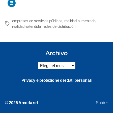
empresas de servicios públicos
,
realidad aumentada
,
Etiquetas
realidad extendida
,
redes de distribución
Archivo
Archivo
Privacy e protezione dei dati personali
© 2026
Arcoda srl
Subir
↑