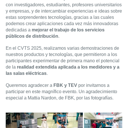
con investigadores, estudiantes, profesores universitarios
y empresas, y de intercambiar experiencias e ideas sobre
estas sorprendentes tecnologías, gracias a las cuales
podemos crear aplicaciones cada vez más innovadoras
dedicadas a
mejorar el trabajo de los servicios
públicos de distribución
.
En el CVTS 2025, realizamos varias demostraciones de
nuestros productos y tecnologías, que permitieron a los
participantes experimentar de primera mano el potencial
de la
realidad extendida aplicada a los medidores y a
las salas eléctricas
.
Queremos agradecer a
FBK y TEV
por invitarnos a
participar en este magnífico evento. Un agradecimiento
especial a Mattia Nardon, de FBK, por las fotografías.