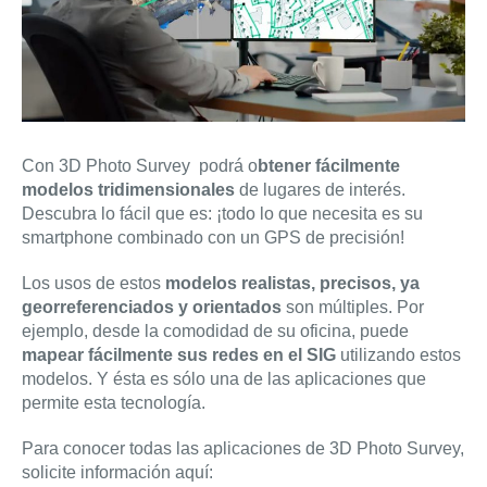
Con 3D Photo Survey podrá o
btener fácilmente
modelos tridimensionales
de lugares de interés.
Descubra lo fácil que es: ¡todo lo que necesita es su
smartphone combinado con un GPS de precisión!
Los usos de estos
modelos realistas, precisos, ya
georreferenciados y orientados
son múltiples. Por
ejemplo, desde la comodidad de su oficina, puede
mapear fácilmente sus redes en el SIG
utilizando estos
modelos. Y ésta es sólo una de las aplicaciones que
permite esta tecnología.
Para conocer todas las aplicaciones de 3D Photo Survey,
solicite información aquí: