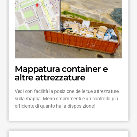
Mappatura container e
altre attrezzature
Vedi con facilità la posizione delle tue attrezzature
sulla mappa. Meno smarrimenti e un controllo più
efficiente di quanto hai a disposizione!