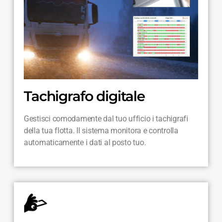
Tachigrafo digitale
Gestisci comodamente dal tuo ufficio i tachigrafi
della tua flotta. Il sistema monitora e controlla
automaticamente i dati al posto tuo.