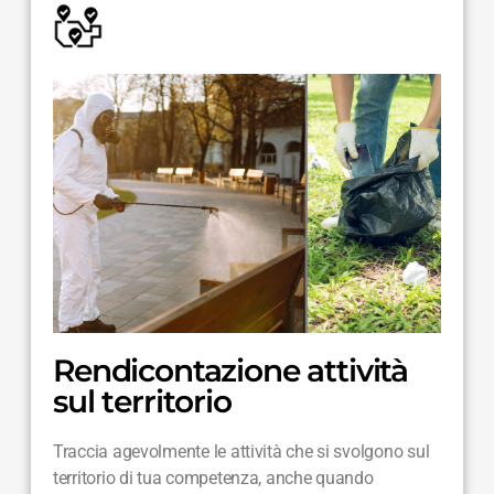
Rendicontazione attività
sul territorio
Traccia agevolmente le attività che si svolgono sul
territorio di tua competenza, anche quando