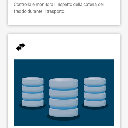
Controlla e monitora il rispetto della catena del
freddo durante il trasporto.