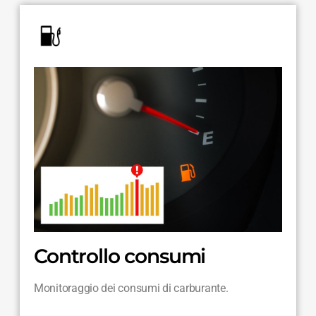
Controllo consumi
Monitoraggio dei consumi di carburante.