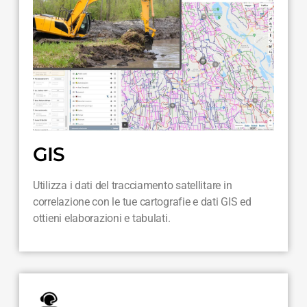
GIS
Utilizza i dati del tracciamento satellitare in
correlazione con le tue cartografie e dati GIS ed
ottieni elaborazioni e tabulati.