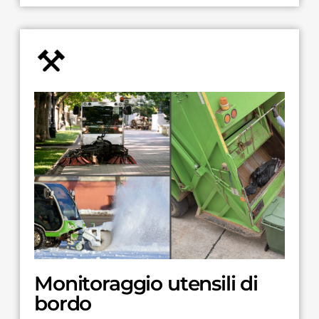
Monitoraggio utensili di
bordo