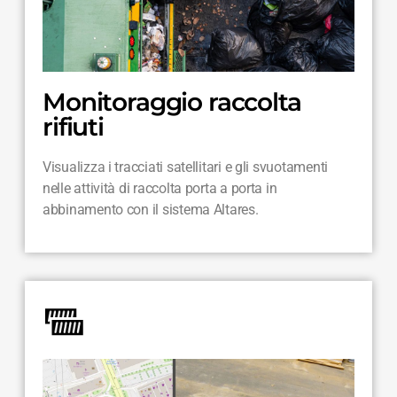
Monitoraggio raccolta
rifiuti
Visualizza i tracciati satellitari e gli svuotamenti
nelle attività di raccolta porta a porta in
abbinamento con il sistema Altares.