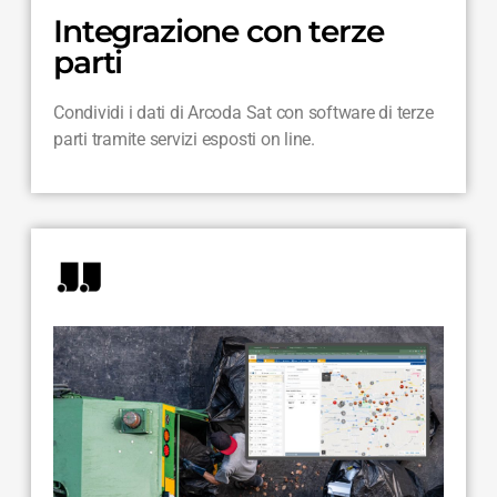
Integrazione con terze
parti
Condividi i dati di Arcoda Sat con software di terze
parti tramite servizi esposti on line.