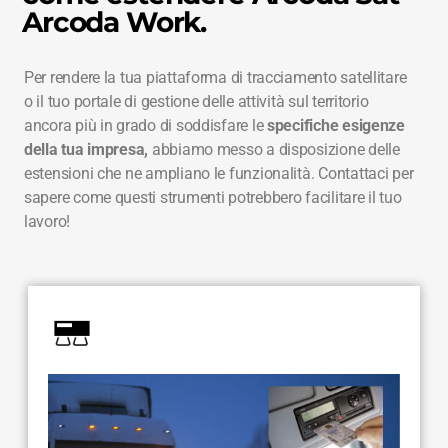
Arcoda Work.
Per rendere la tua piattaforma di tracciamento satellitare
o il tuo portale di gestione delle attività sul territorio
ancora più in grado di soddisfare le
specifiche esigenze
della tua impresa,
abbiamo messo a disposizione delle
estensioni che ne ampliano le funzionalità. Contattaci per
sapere come questi strumenti potrebbero facilitare il tuo
lavoro!