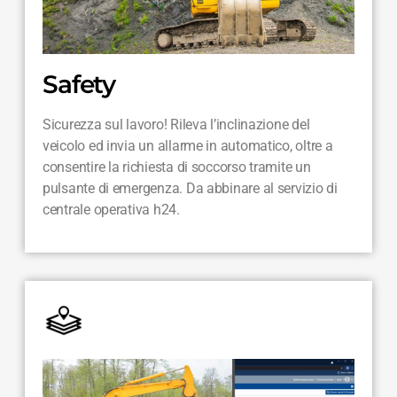
Safety
Sicurezza sul lavoro! Rileva l’inclinazione del
veicolo ed invia un allarme in automatico, oltre a
consentire la richiesta di soccorso tramite un
pulsante di emergenza. Da abbinare al servizio di
centrale operativa h24.