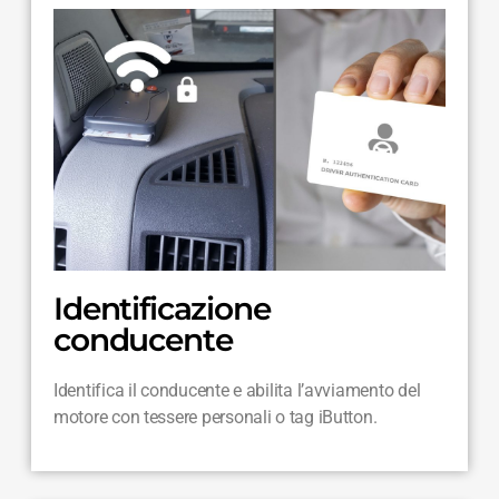
Identificazione
conducente
Identifica il conducente e abilita l’avviamento del
motore con tessere personali o tag iButton.