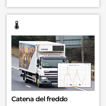
Catena del freddo