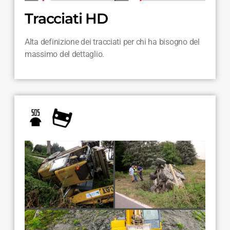
Tracciati HD
Alta definizione dei tracciati per chi ha bisogno del
massimo del dettaglio.