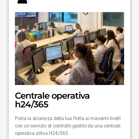
Centrale operativa
h24/365
Porta la sicurezza della tua flotta ai massimi livelli
con un servizio di controllo gestito da una centrale
operativa attiva H24/365.