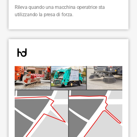
Rileva quando una macchina operatrice sta
utilizzando la presa di forza.